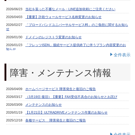
全件表示
障害・メンテナンス情報
全件表示