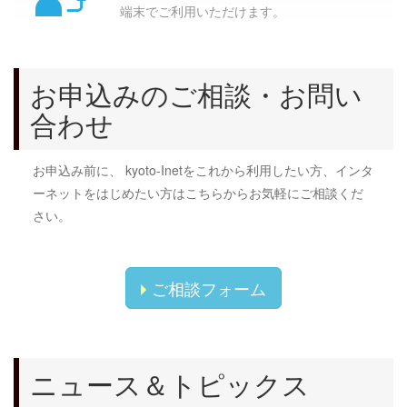
端末でご利用いただけます。
お申込みのご相談・お問い
合わせ
お申込み前に、 kyoto-Inetをこれから利用したい方、インタ
ーネットをはじめたい方はこちらからお気軽にご相談くだ
さい。
ご相談フォーム
ニュース＆トピックス