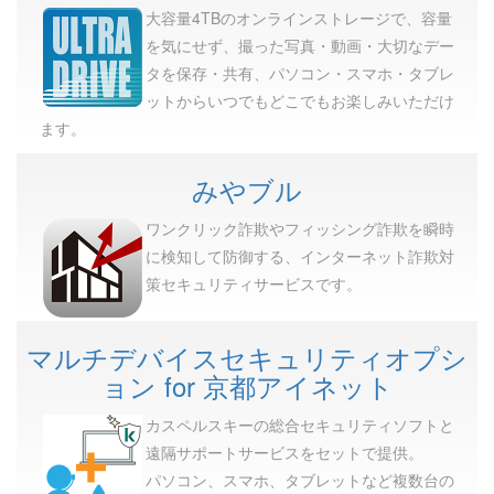
大容量4TBのオンラインストレージで、容量
を気にせず、撮った写真・動画・大切なデー
タを保存・共有、パソコン・スマホ・タブレ
ットからいつでもどこでもお楽しみいただけ
ます。
みやブル
ワンクリック詐欺やフィッシング詐欺を瞬時
に検知して防御する、インターネット詐欺対
策セキュリティサービスです。
マルチデバイスセキュリティオプシ
ョン for 京都アイネット
カスペルスキーの総合セキュリティソフトと
遠隔サポートサービスをセットで提供。
パソコン、スマホ、タブレットなど複数台の