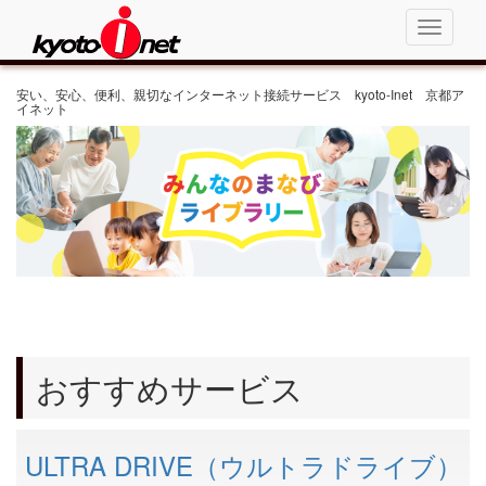
Toggle
navigati
安い、安心、便利、親切なインターネット接続サービス kyoto-Inet 京都ア
イネット
おすすめサービス
ULTRA DRIVE（ウルトラドライブ）