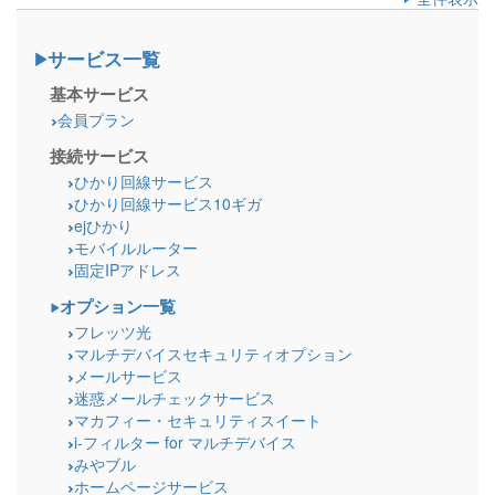
サービス一覧
基本サービス
会員プラン
接続サービス
ひかり回線サービス
ひかり回線サービス10ギガ
ejひかり
モバイルルーター
固定IPアドレス
オプション一覧
フレッツ光
マルチデバイスセキュリティオプション
メールサービス
迷惑メールチェックサービス
マカフィー・セキュリティスイート
i-フィルター for マルチデバイス
みやブル
ホームページサービス