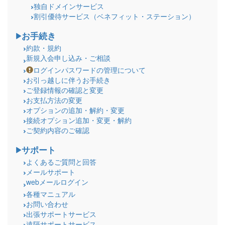
独自ドメインサービス
割引優待サービス（ベネフィット・ステーション）
お手続き
約款・規約
新規入会申し込み・ご相談
ログインパスワードの管理について
お引っ越しに伴うお手続き
ご登録情報の確認と変更
お支払方法の変更
オプションの追加・解約・変更
接続オプション追加・変更・解約
ご契約内容のご確認
サポート
よくあるご質問と回答
メールサポート
webメールログイン
各種マニュアル
お問い合わせ
出張サポートサービス
遠隔サポートサービス