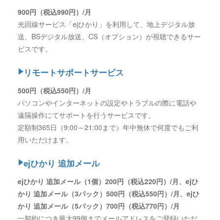
900円（税込990円）/月
光回線サービス「ejひかり」を利用して、地上デジタル放
送、BSデジタル放送、CS（オプション）が視聴できるサー
ビスです。
リモートサポートサービス
500円（税込550円）/月
パソコンやインターネットの設定やトラブルの際に電話や
遠隔操作にてサポートを行うサービスです。
定額制365日（9:00～21:00まで）年中無休で何度でもご利
用いただけます。
ejひかり 追加メール
ejひかり 追加メール（1個）200円（税込220円）/月、ejひ
かり 追加メール（3パック）500円（税込550円）/月、ejひ
かり 追加メール（5パック）700円（税込770円）/月
一契約につき最大99個までメールアドレスをご登録いただ