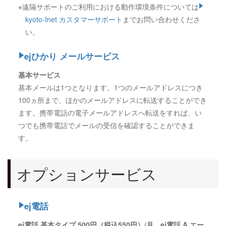
※遠隔サポートのご利用における動作環境条件については
kyoto-Inet カスタマーサポート
までお問い合わせくださ
い。
ejひかり メールサービス
基本サービス
基本メールは1つとなります。1つのメールアドレスにつき
100ヵ所まで、ほかのメールアドレスに転送することができ
ます。携帯電話の電子メールアドレスへ転送をすれば、い
つでも携帯電話でメールの受信を確認することができま
す。
オプションサービス
ej電話
ej電話 基本タイプ 500円（税込550円）/月、ej電話 A エー