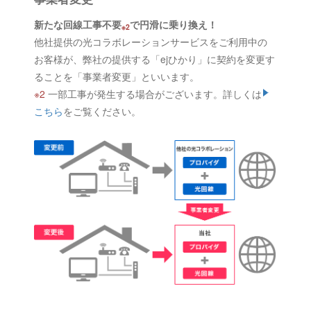
新たな回線工事不要
で円滑に乗り換え！
※2
他社提供の光コラボレーションサービスをご利用中の
お客様が、弊社の提供する「ejひかり」に契約を変更す
ることを「事業者変更」といいます。
※2
一部工事が発生する場合がございます。詳しくは
こちら
をご覧ください。