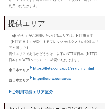
利用いただけます。
提供エリア
「ejひかり」がご利用いただけるエリアは、NTT東日本
（NTT西日本）が提供するフレッツ 光ネクストの提供エリ
アと同じです。
提供エリアであるかどうかは、以下のNTT東日本（NTT西
日本）のWEBページにてご確認いただけます。
https://flets.com/app2/search_c.html
東日本エリア
http://flets-w.com/area/
西日本エリア
ご利用可能エリア区分