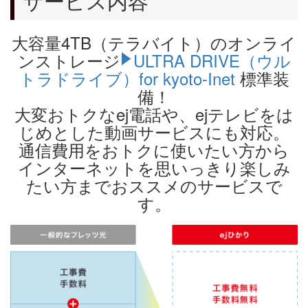
サービス内容
大容量4TB（テラバイト）のオンライ
ンストレージ
ULTRA DRIVE（ウル
トラドライブ）for kyoto-Inet
標準装
備！
大変おトクなej電話や、ejテレビをは
じめとした動画サービスにも対応。
通信費用をおトクに使いたい方から
インターネットを思いっきり楽しみ
たい方までおススメのサービスで
す。