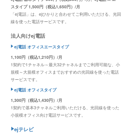
スタイプ 1,500円（税込1,650円）/月
「ej電話」は、ejひかりと合わせてご利用いただける、光回
線を使った電話サービスです。
法人向けej電話
ej電話 オフィスエースタイプ
1,100円（税込1,210円）/月
1契約で1チャネル～最大32チャネルまでご利用可能な、小
規模～大規模オフィスまでおすすめの光回線を使った電話
サービスです。
ej電話 オフィスタイプ
1,300円（税込1,430円）/月
1契約で基本3チャネルご利用いただける、光回線を使った
小規模オフィス向け電話サービスです。
ejテレビ