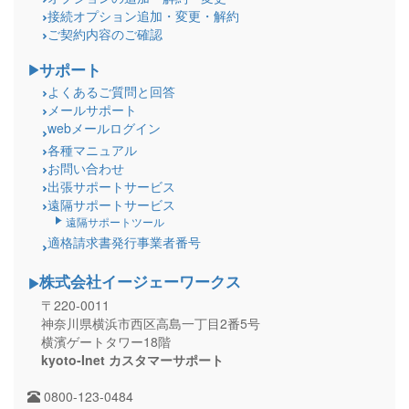
接続オプション追加・変更・解約
ご契約内容のご確認
サポート
よくあるご質問と回答
メールサポート
webメールログイン
各種マニュアル
お問い合わせ
出張サポートサービス
遠隔サポートサービス
遠隔サポートツール
適格請求書発行事業者番号
株式会社イージェーワークス
〒220-0011
神奈川県横浜市西区高島一丁目2番5号
横濱ゲートタワー18階
kyoto-Inet カスタマーサポート
0800-123-0484