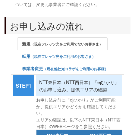
ついては、変更元事業者にご確認ください。
お申し込みの流れ
新規
（現在フレッツ光をご利用でないお客さま）
転用
（現在フレッツ光をご利用のお客さま）
事業者変更
（現在他社光コラボをご利用のお客様）
NTT東日本（NTT西日本）「ejひかり」
STEP1
のお申し込み。提供エリアの確認
お申し込み前に「ejひかり」がご利用可能
か、提供エリアかどうかを確認してくださ
い。
エリアの確認は、以下のNTT東日本（NTT西
日本）のWEBページをご参照ください。