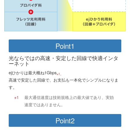
Point1
光ならではの高速・安定した回線で快適インタ
ーネット
ejひかりは最大概ね1Gbps
※1。
高速で安定した回線で、お支払も一本化でシンプルになりま
す。
最大通信速度は技術規格上の最大値であり、実効
速度ではありません。
Point2