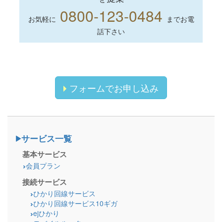
0800-123-0484
お気軽に
までお電
話下さい
フォームでお申し込み
サービス一覧
基本サービス
会員プラン
接続サービス
ひかり回線サービス
ひかり回線サービス10ギガ
ejひかり