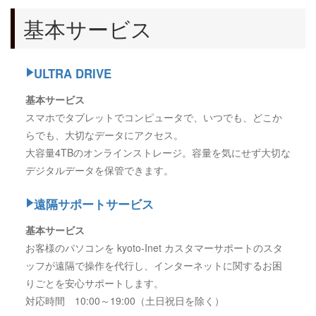
基本サービス
ULTRA DRIVE
基本サービス
スマホでタブレットでコンピュータで、いつでも、どこか
らでも、大切なデータにアクセス。
大容量4TBのオンラインストレージ。容量を気にせず大切な
デジタルデータを保管できます。
遠隔サポートサービス
基本サービス
お客様のパソコンを kyoto-Inet カスタマーサポートのスタ
ッフが遠隔で操作を代行し、インターネットに関するお困
りごとを安心サポートします。
対応時間 10:00～19:00（土日祝日を除く）