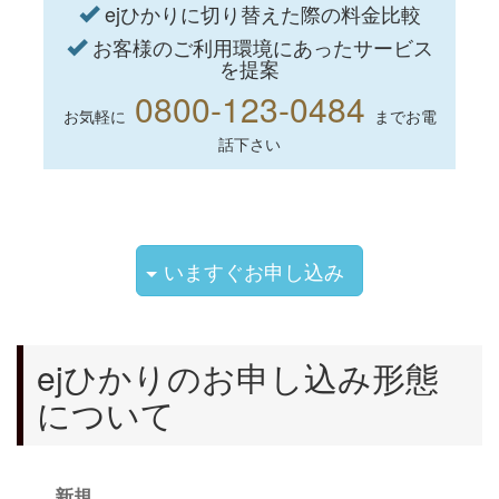
ejひかりに切り替えた際の料金比較
お客様のご利用環境にあったサービス
を提案
0800-123-0484
お気軽に
までお電
話下さい
いますぐお申し込み
ejひかりのお申し込み形態
について
新規