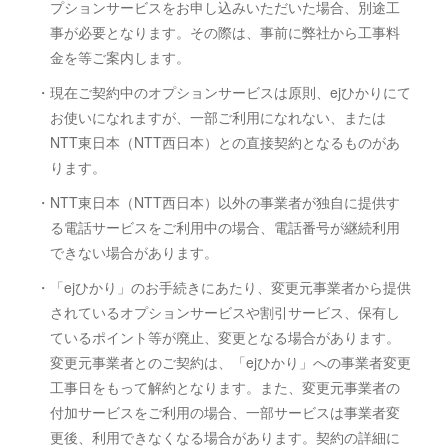
プションサービスをお申し込みいただいた場合、別途工
事が必要となります。その際は、事前に弊社から工事料
金を等ご案内します。
・現在ご契約中のオプションサービスは原則、ejひかりにて
お使いになれますが、一部ご利用になれない、または
NTT東日本（NTT西日本）との直接契約となるものがあ
ります。
・NTT東日本（NTT西日本）以外の事業者が独自に提供す
る電話サービスをご利用中の場合、電話番号が継続利用
できない場合があります。
・「ejひかり」のお手続きにあたり、変更元事業者から提供
されているオプションサービスや割引サービス、保有し
ているポイント等が廃止、変更となる場合があります。
変更元事業者とのご契約は、「ejひかり」への事業者変更
工事日をもって解約となります。また、変更元事業者の
付加サービスをご利用の場合、一部サービスは事業者変
更後、利用できなくなる場合があります。契約の詳細に