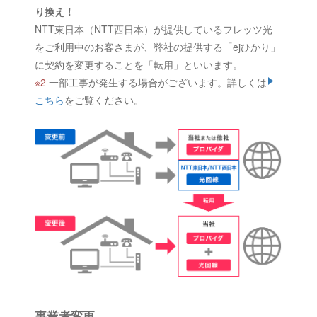
り換え！
NTT東日本（NTT西日本）が提供しているフレッツ光
をご利用中のお客さまが、弊社の提供する「ejひかり」
に契約を変更することを「転用」といいます。
※2
一部工事が発生する場合がございます。詳しくは
こちら
をご覧ください。
事業者変更