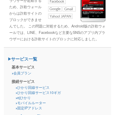
ラウザーが起動する
ため、詐欺ウォール
からは詐欺サイトの
ブロックができませ
んでした。 この問題に対処するため、Android版の詐欺ウォ
ールでは、LINE、Facebookなど主要なSNSのアプリ内ブラ
ウザーにおける詐欺サイトのブロックに対応しました。
サービス一覧
基本サービス
会員プラン
接続サービス
ひかり回線サービス
ひかり回線サービス10ギガ
ejひかり
モバイルルーター
固定IPアドレス