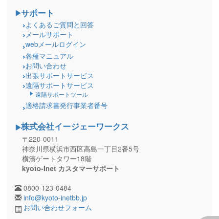
サポート
よくあるご質問と回答
メールサポート
webメールログイン
各種マニュアル
お問い合わせ
出張サポートサービス
遠隔サポートサービス
遠隔サポートツール
適格請求書発行事業者番号
株式会社イージェーワークス
〒220-0011
神奈川県横浜市西区高島一丁目2番5号
横濱ゲートタワー18階
kyoto-Inet カスタマーサポート
0800-123-0484
info@kyoto-inetbb.jp
お問い合わせフォーム