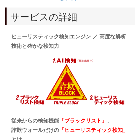
サービスの詳細
ヒューリスティック検知エンジン ／ 高度な解析
技術と確かな検知力
従来からの検知機能
「ブラックリスト」
、
詐欺ウォールだけの
「ヒューリスティック検知」
とは