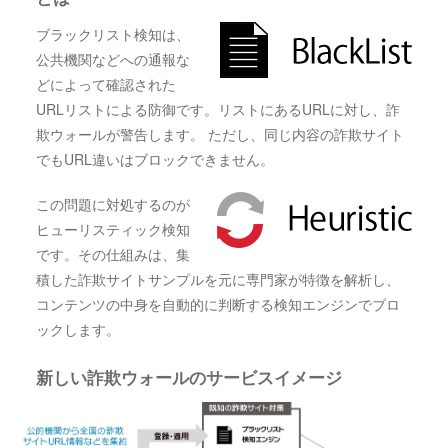
ブラックリスト検知は、
公共機関などへの通報な
どによって確認された
URLリストによる防御です。リストにあるURLに対し、詐
欺ウォールが警告します。 ただし、同じ内容の詐欺サイト
でもURL違いはブロックできません。
この問題に対処するのが
ヒューリスティック検知
です。その仕組みは、集
積した詐欺サイトサンプルを元に専門家が特徴を解析し、
コンテンツの中身を自動的に判断する検知エンジンでブロ
ックします。
新しい詐欺ウォールのサービスイメージ